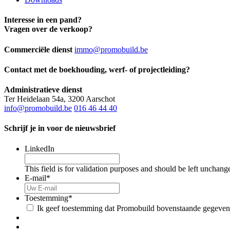
Interesse in een pand?
Vragen over de verkoop?
Commerciële dienst
immo@promobuild.be
Contact met de boekhouding, werf- of projectleiding?
Administratieve dienst
Ter Heidelaan 54a, 3200 Aarschot
info@promobuild.be
016 46 44 40
Schrijf je in voor de nieuwsbrief
LinkedIn
This field is for validation purposes and should be left unchang
E-mail
*
Toestemming
*
Ik geef toestemming dat Promobuild bovenstaande gegeven