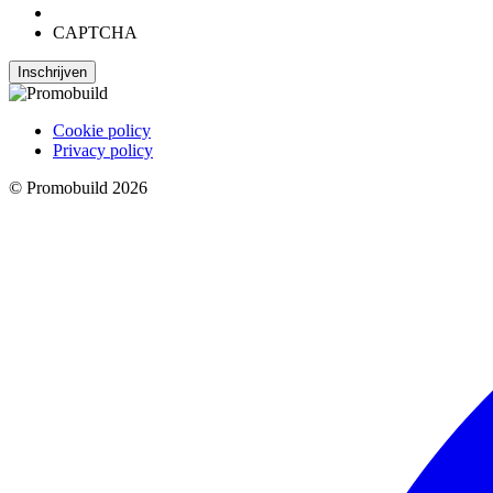
CAPTCHA
Inschrijven
Cookie policy
Privacy policy
© Promobuild 2026